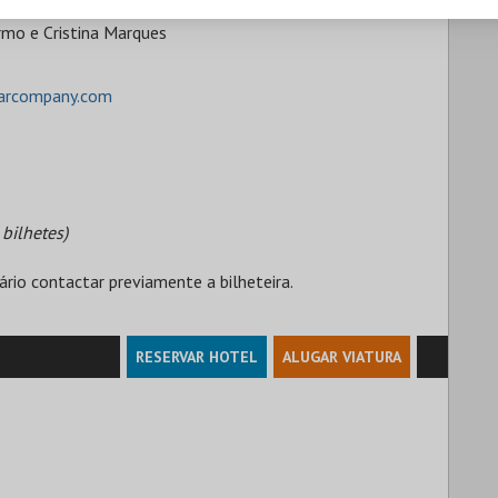
rmo e Cristina Marques
tarcompany.com
bilhetes)
ário contactar previamente a bilheteira.
RESERVAR HOTEL
ALUGAR VIATURA