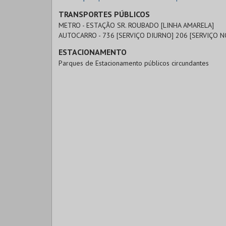
TRANSPORTES PÚBLICOS
METRO - ESTAÇÃO SR. ROUBADO [LINHA AMARELA]
AUTOCARRO - 736 [SERVIÇO DIURNO] 206 [SERVIÇO
ESTACIONAMENTO
Parques de Estacionamento públicos circundantes