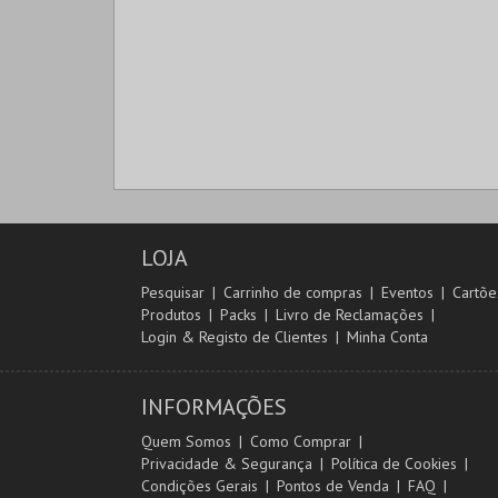
LOJA
Pesquisar
Carrinho de compras
Eventos
Cartõe
Produtos
Packs
Livro de Reclamações
Login & Registo de Clientes
Minha Conta
INFORMAÇÕES
Quem Somos
Como Comprar
Privacidade & Segurança
Política de Cookies
Condições Gerais
Pontos de Venda
FAQ