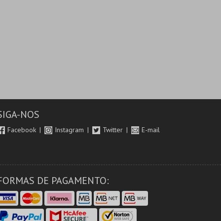
SIGA-NOS
Facebook
Instagram
Twitter
E-mail
FORMAS DE PAGAMENTO: