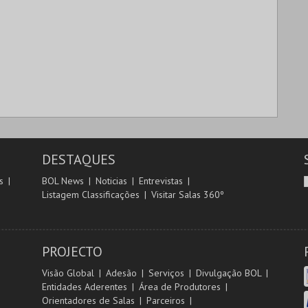
DESTAQUES
s
BOL News
Noticias
Entrevistas
Listagem Classificações
Visitar Salas 360º
PROJECTO
Visão Global
Adesão
Serviços
Divulgação BOL
Entidades Aderentes
Área de Produtores
Orientadores de Salas
Parceiros