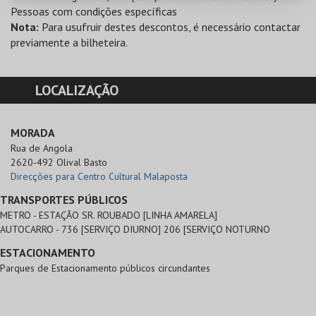
Pessoas com condições específicas
Nota:
Para usufruir destes descontos, é necessário contactar
previamente a bilheteira.
LOCALIZAÇÃO
MORADA
Rua de Angola

2620-492 Olival Basto
Direcções para Centro Cultural Malaposta
TRANSPORTES PÚBLICOS
METRO - ESTAÇÃO SR. ROUBADO [LINHA AMARELA]
AUTOCARRO - 736 [SERVIÇO DIURNO] 206 [SERVIÇO NOTURNO
ESTACIONAMENTO
Parques de Estacionamento públicos circundantes