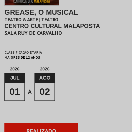
GREASE, O MUSICAL
TEATRO & ARTE | TEATRO
CENTRO CULTURAL MALAPOSTA
SALA RUY DE CARVALHO
CLASSIFICAÇÃO ETÁRIA
MAIORES DE 12 ANOS
2026
2026
JUL
AGO
01
02
A
REALIZADO