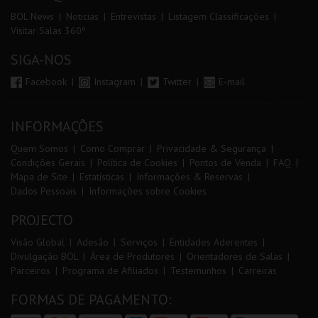
BOL News
Noticias
Entrevistas
Listagem Classificações
Visitar Salas 360º
SIGA-NOS
Facebook
Instagram
Twitter
E-mail
INFORMAÇÕES
Quem Somos
Como Comprar
Privacidade & Segurança
Condições Gerais
Política de Cookies
Pontos de Venda
FAQ
Mapa de Site
Estatísticas
Informações & Reservas
Dados Pessoais
Informações sobre Cookies
PROJECTO
Visão Global
Adesão
Serviços
Entidades Aderentes
Divulgação BOL
Área de Produtores
Orientadores de Salas
Parceiros
Programa de Afiliados
Testemunhos
Carreiras
FORMAS DE PAGAMENTO: