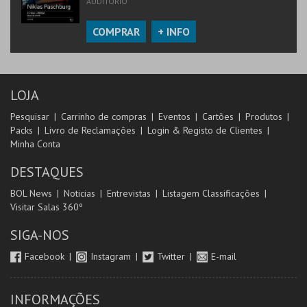
AUDITÓRIO
COMPRAR
+ INFO
LOJA
Pesquisar
Carrinho de compras
Eventos
Cartões
Produtos
Packs
Livro de Reclamações
Login & Registo de Clientes
Minha Conta
DESTAQUES
BOL News
Noticias
Entrevistas
Listagem Classificações
Visitar Salas 360º
SIGA-NOS
Facebook
Instagram
Twitter
E-mail
INFORMAÇÕES