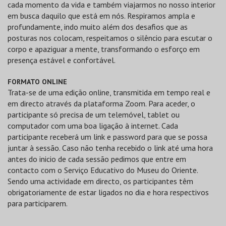
cada momento da vida e também viajarmos no nosso interior
em busca daquilo que está em nós. Respiramos ampla e
profundamente, indo muito além dos desafios que as
posturas nos colocam, respeitamos o silêncio para escutar o
corpo e apaziguar a mente, transformando o esforço em
presença estável e confortável.
FORMATO ONLINE
Trata-se de uma edição online, transmitida em tempo real e
em directo através da plataforma Zoom. Para aceder, o
participante só precisa de um telemóvel, tablet ou
computador com uma boa ligação à internet. Cada
participante receberá um link e password para que se possa
juntar à sessão. Caso não tenha recebido o link até uma hora
antes do inicio de cada sessão pedimos que entre em
contacto com o Serviço Educativo do Museu do Oriente.
Sendo uma actividade em directo, os participantes têm
obrigatoriamente de estar ligados no dia e hora respectivos
para participarem.