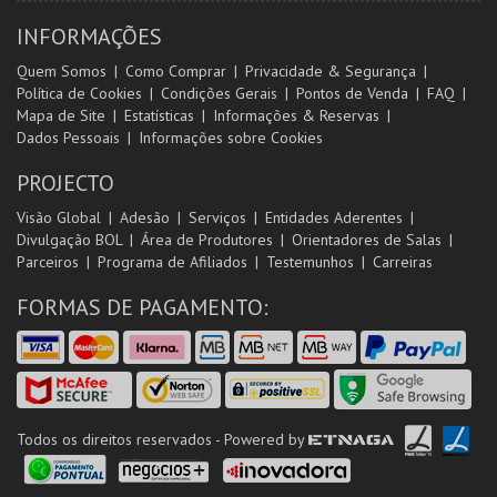
INFORMAÇÕES
Quem Somos
Como Comprar
Privacidade & Segurança
Política de Cookies
Condições Gerais
Pontos de Venda
FAQ
Mapa de Site
Estatísticas
Informações & Reservas
Dados Pessoais
Informações sobre Cookies
PROJECTO
Visão Global
Adesão
Serviços
Entidades Aderentes
Divulgação BOL
Área de Produtores
Orientadores de Salas
Parceiros
Programa de Afiliados
Testemunhos
Carreiras
FORMAS DE PAGAMENTO:
Todos os direitos reservados - Powered by
ETNAGA