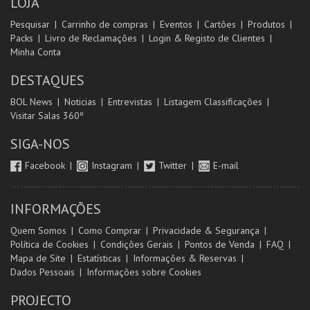
LOJA
Pesquisar
Carrinho de compras
Eventos
Cartões
Produtos
Packs
Livro de Reclamações
Login & Registo de Clientes
Minha Conta
DESTAQUES
BOL News
Noticias
Entrevistas
Listagem Classificações
Visitar Salas 360º
SIGA-NOS
Facebook
Instagram
Twitter
E-mail
INFORMAÇÕES
Quem Somos
Como Comprar
Privacidade & Segurança
Política de Cookies
Condições Gerais
Pontos de Venda
FAQ
Mapa de Site
Estatísticas
Informações & Reservas
Dados Pessoais
Informações sobre Cookies
PROJECTO