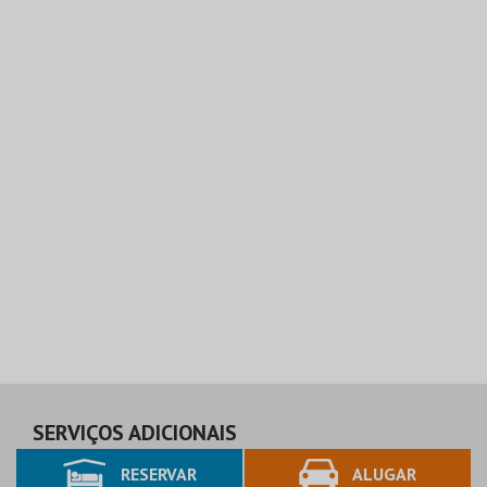
SERVIÇOS ADICIONAIS
RESERVAR
ALUGAR