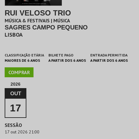
RUI VELOSO TRIO
MÚSICA & FESTIVAIS | MÚSICA
SAGRES CAMPO PEQUENO
LISBOA
CLASSIFICAÇÃO ETÁRIA
BILHETE PAGO
ENTRADA PERMITIDA
MAIORES DE 6 ANOS
A PARTIR DOS 6 ANOS
A PARTIR DOS 6 ANOS
COMPRAR
2026
OUT
17
SESSÃO
17 out 2026 21:00