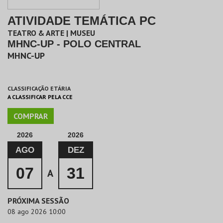
ATIVIDADE TEMÁTICA PC
TEATRO & ARTE | MUSEU
MHNC-UP - POLO CENTRAL
MHNC-UP
CLASSIFICAÇÃO ETÁRIA
A CLASSIFICAR PELA CCE
COMPRAR
2026
2026
AGO
DEZ
07
31
A
PRÓXIMA SESSÃO
08 ago 2026 10:00