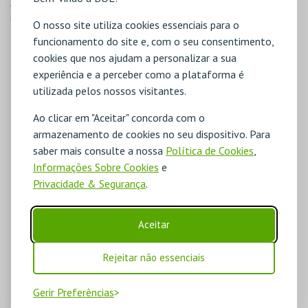
4099-002 Porto
Direcções para MHNC-UP - Polo Central
O nosso site utiliza cookies essenciais para o
funcionamento do site e, com o seu consentimento,
cookies que nos ajudam a personalizar a sua
experiência e a perceber como a plataforma é
utilizada pelos nossos visitantes.
Ao clicar em "Aceitar" concorda com o
armazenamento de cookies no seu dispositivo. Para
saber mais consulte a nossa
Política de Cookies
,
Informações Sobre Cookies
e
Privacidade & Segurança
.
Aceitar
Rejeitar não essenciais
Gerir Preferências