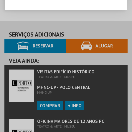
SERVIÇOS ADICIONAIS
RESERVAR
ALUGAR
VEJA AINDA:
VISITAS EDIFÍCIO HISTÓRICO
TEATRO & ARTE | MUSEU
MHNC-UP - POLO CENTRAL
MHNC-UP
COMPRAR
+ INFO
OFICINA MAIORES DE 12 ANOS PC
TEATRO & ARTE | MUSEU