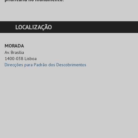
LOCALIZAÇÃO
MORADA
Av. Brasília

1400-038 Lisboa
Direcções para Padrão dos Descobrimentos