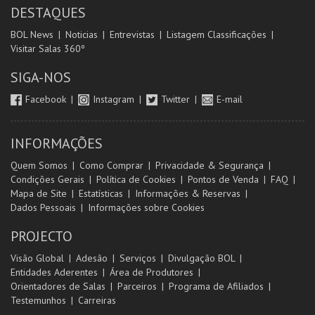
DESTAQUES
BOL News
Noticias
Entrevistas
Listagem Classificações
Visitar Salas 360º
SIGA-NOS
Facebook
Instagram
Twitter
E-mail
INFORMAÇÕES
Quem Somos
Como Comprar
Privacidade & Segurança
Condições Gerais
Política de Cookies
Pontos de Venda
FAQ
Mapa de Site
Estatísticas
Informações & Reservas
Dados Pessoais
Informações sobre Cookies
PROJECTO
Visão Global
Adesão
Serviços
Divulgação BOL
Entidades Aderentes
Área de Produtores
Orientadores de Salas
Parceiros
Programa de Afiliados
Testemunhos
Carreiras