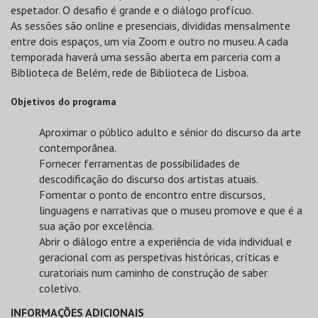
espetador. O desafio é grande e o diálogo profícuo.
As sessões são online e presenciais, divididas mensalmente
entre dois espaços, um via Zoom e outro no museu. A cada
temporada haverá uma sessão aberta em parceria com a
Biblioteca de Belém, rede de Biblioteca de Lisboa.
Objetivos do programa
Aproximar o público adulto e sénior do discurso da arte
contemporânea.
Fornecer ferramentas de possibilidades de
descodificação do discurso dos artistas atuais.
Fomentar o ponto de encontro entre discursos,
linguagens e narrativas que o museu promove e que é a
sua ação por excelência.
Abrir o diálogo entre a experiência de vida individual e
geracional com as perspetivas históricas, críticas e
curatoriais num caminho de construção de saber
coletivo.
INFORMAÇÕES ADICIONAIS