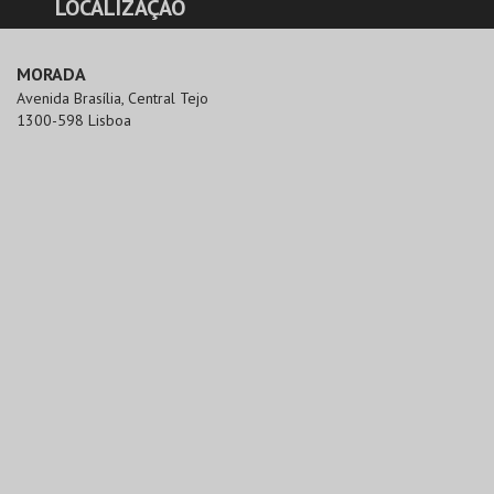
LOCALIZAÇÃO
MORADA
Avenida Brasília, Central Tejo

1300-598 Lisboa