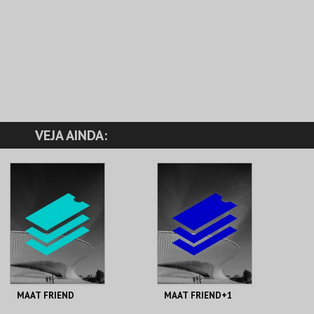
VEJA AINDA:
MAAT FRIEND
MAAT FRIEND+1