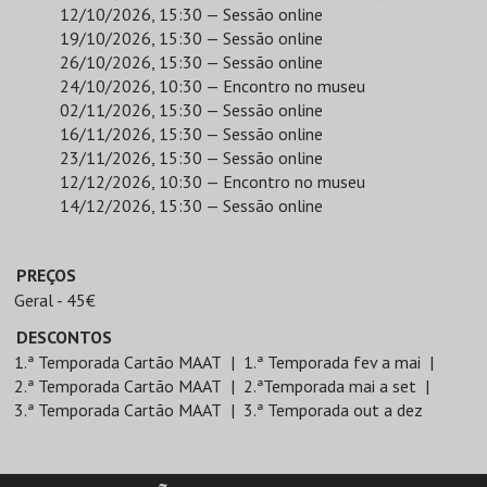
12/10/2026, 15:30 — Sessão online
19/10/2026, 15:30 — Sessão online
26/10/2026, 15:30 — Sessão online
24/10/2026, 10:30 — Encontro no museu
02/11/2026, 15:30 — Sessão online
16/11/2026, 15:30 — Sessão online
23/11/2026, 15:30 — Sessão online
12/12/2026, 10:30 — Encontro no museu
14/12/2026, 15:30 — Sessão online
PREÇOS
Geral - 45€
DESCONTOS
1.ª Temporada Cartão MAAT
1.ª Temporada fev a mai
2.ª Temporada Cartão MAAT
2.ªTemporada mai a set
3.ª Temporada Cartão MAAT
3.ª Temporada out a dez