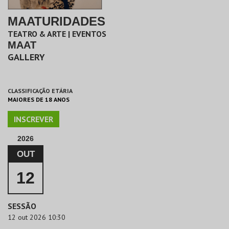
MAATURIDADES
TEATRO & ARTE | EVENTOS
MAAT
GALLERY
CLASSIFICAÇÃO ETÁRIA
MAIORES DE 18 ANOS
INSCREVER
2026
OUT
12
SESSÃO
12 out 2026 10:30