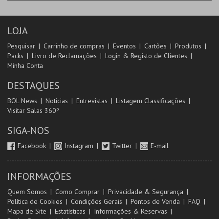
LOJA
Pesquisar
Carrinho de compras
Eventos
Cartões
Produtos
Packs
Livro de Reclamações
Login & Registo de Clientes
Minha Conta
DESTAQUES
BOL News
Noticias
Entrevistas
Listagem Classificações
Visitar Salas 360º
SIGA-NOS
Facebook
Instagram
Twitter
E-mail
INFORMAÇÕES
Quem Somos
Como Comprar
Privacidade & Segurança
Política de Cookies
Condições Gerais
Pontos de Venda
FAQ
Mapa de Site
Estatísticas
Informações & Reservas