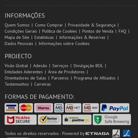
INFORMAÇÕES
Quem Somos
Como Comprar
Privacidade & Segurança
Condições Gerais
Política de Cookies
Pontos de Venda
FAQ
Mapa de Site
Estatísticas
Informações & Reservas
Dados Pessoais
Informações sobre Cookies
PROJECTO
Visão Global
Adesão
Serviços
Divulgação BOL
Entidades Aderentes
Área de Produtores
Orientadores de Salas
Parceiros
Programa de Afiliados
Testemunhos
Carreiras
FORMAS DE PAGAMENTO:
Todos os direitos reservados - Powered by
ETNAGA