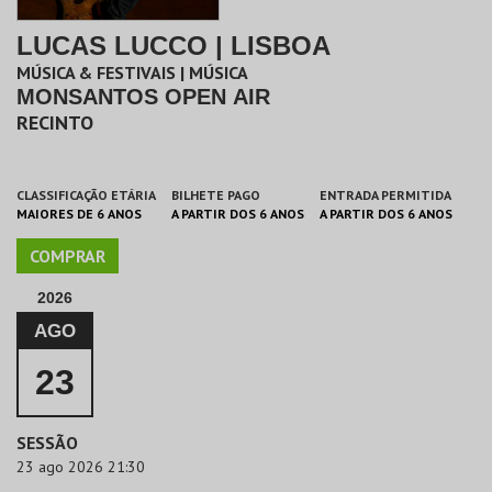
LUCAS LUCCO | LISBOA
MÚSICA & FESTIVAIS | MÚSICA
MONSANTOS OPEN AIR
RECINTO
CLASSIFICAÇÃO ETÁRIA
BILHETE PAGO
ENTRADA PERMITIDA
MAIORES DE 6 ANOS
A PARTIR DOS 6 ANOS
A PARTIR DOS 6 ANOS
COMPRAR
2026
AGO
23
SESSÃO
23 ago 2026 21:30