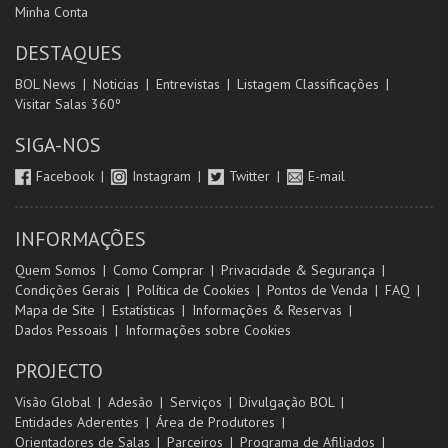
Minha Conta
DESTAQUES
BOL News
Noticias
Entrevistas
Listagem Classificações
Visitar Salas 360º
SIGA-NOS
Facebook
Instagram
Twitter
E-mail
INFORMAÇÕES
Quem Somos
Como Comprar
Privacidade & Segurança
Condições Gerais
Política de Cookies
Pontos de Venda
FAQ
Mapa de Site
Estatísticas
Informações & Reservas
Dados Pessoais
Informações sobre Cookies
PROJECTO
Visão Global
Adesão
Serviços
Divulgação BOL
Entidades Aderentes
Área de Produtores
Orientadores de Salas
Parceiros
Programa de Afiliados