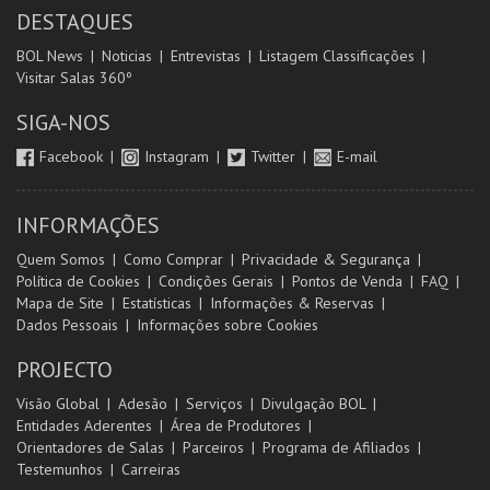
DESTAQUES
BOL News
Noticias
Entrevistas
Listagem Classificações
Visitar Salas 360º
SIGA-NOS
Facebook
Instagram
Twitter
E-mail
INFORMAÇÕES
Quem Somos
Como Comprar
Privacidade & Segurança
Política de Cookies
Condições Gerais
Pontos de Venda
FAQ
Mapa de Site
Estatísticas
Informações & Reservas
Dados Pessoais
Informações sobre Cookies
PROJECTO
Visão Global
Adesão
Serviços
Divulgação BOL
Entidades Aderentes
Área de Produtores
Orientadores de Salas
Parceiros
Programa de Afiliados
Testemunhos
Carreiras