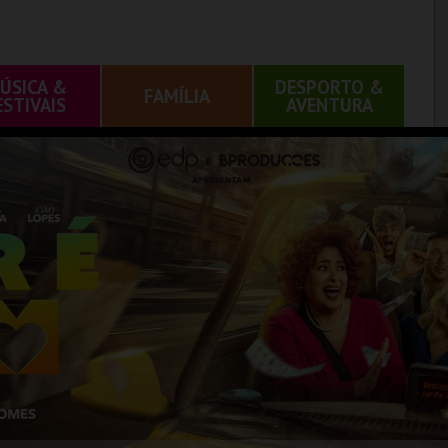
ÚSICA &
DESPORTO &
FAMÍLIA
ESTIVAIS
AVENTURA