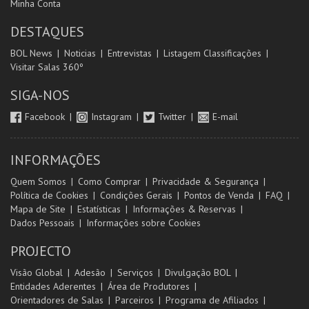
Minha Conta
DESTAQUES
BOL News
Noticias
Entrevistas
Listagem Classificações
Visitar Salas 360º
SIGA-NOS
Facebook
Instagram
Twitter
E-mail
INFORMAÇÕES
Quem Somos
Como Comprar
Privacidade & Segurança
Política de Cookies
Condições Gerais
Pontos de Venda
FAQ
Mapa de Site
Estatísticas
Informações & Reservas
Dados Pessoais
Informações sobre Cookies
PROJECTO
Visão Global
Adesão
Serviços
Divulgação BOL
Entidades Aderentes
Área de Produtores
Orientadores de Salas
Parceiros
Programa de Afiliados