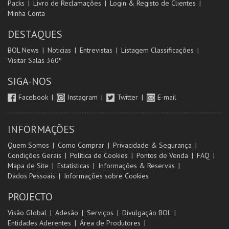
Packs
Livro de Reclamações
Login & Registo de Clientes
Minha Conta
DESTAQUES
BOL News
Noticias
Entrevistas
Listagem Classificações
Visitar Salas 360º
SIGA-NOS
Facebook
Instagram
Twitter
E-mail
INFORMAÇÕES
Quem Somos
Como Comprar
Privacidade & Segurança
Condições Gerais
Política de Cookies
Pontos de Venda
FAQ
Mapa de Site
Estatísticas
Informações & Reservas
Dados Pessoais
Informações sobre Cookies
PROJECTO
Visão Global
Adesão
Serviços
Divulgação BOL
Entidades Aderentes
Área de Produtores