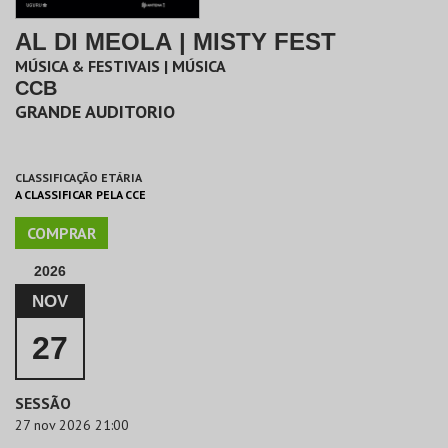
AL DI MEOLA | MISTY FEST
MÚSICA & FESTIVAIS | MÚSICA
CCB
GRANDE AUDITORIO
CLASSIFICAÇÃO ETÁRIA
A CLASSIFICAR PELA CCE
COMPRAR
2026
NOV
27
SESSÃO
27 nov 2026 21:00