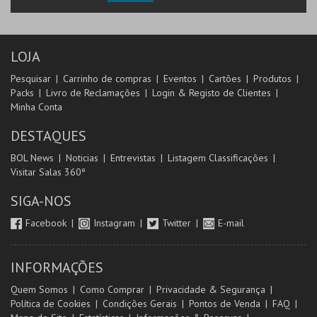
LOJA
Pesquisar
Carrinho de compras
Eventos
Cartões
Produtos
Packs
Livro de Reclamações
Login & Registo de Clientes
Minha Conta
DESTAQUES
BOL News
Noticias
Entrevistas
Listagem Classificações
Visitar Salas 360º
SIGA-NOS
Facebook
Instagram
Twitter
E-mail
INFORMAÇÕES
Quem Somos
Como Comprar
Privacidade & Segurança
Política de Cookies
Condições Gerais
Pontos de Venda
FAQ