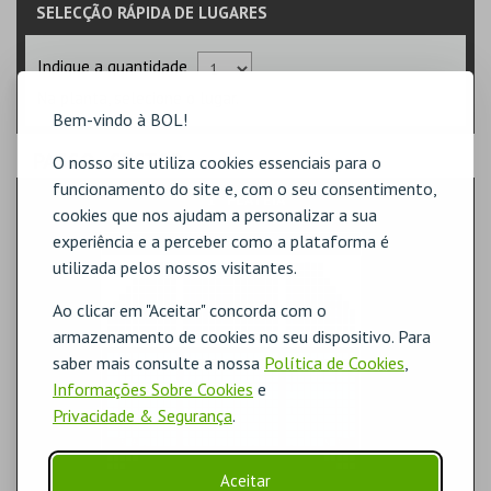
SELECÇÃO RÁPIDA DE LUGARES
Indique a quantidade
Na planta, selecione o lugar.
Bem-vindo à BOL!
PASSO
- SECTOR
O nosso site utiliza cookies essenciais para o
funcionamento do site e, com o seu consentimento,
1ª PLATEIA
cookies que nos ajudam a personalizar a sua
experiência e a perceber como a plataforma é
utilizada pelos nossos visitantes.
Ao clicar em "Aceitar" concorda com o
armazenamento de cookies no seu dispositivo. Para
saber mais consulte a nossa
Política de Cookies
,
Informações Sobre Cookies
e
Privacidade & Segurança
.
Aceitar