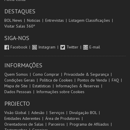
DESTAQUES
BOL News
Noticias
Entrevistas
Listagem Classificações
Visitar Salas 360º
SIGA-NOS
Facebook
Instagram
Twitter
E-mail
INFORMAÇÕES
Quem Somos
Como Comprar
Privacidade & Segurança
Condições Gerais
Política de Cookies
Pontos de Venda
FAQ
Mapa de Site
Estatísticas
Informações & Reservas
Dados Pessoais
Informações sobre Cookies
PROJECTO
Visão Global
Adesão
Serviços
Divulgação BOL
Entidades Aderentes
Área de Produtores
Orientadores de Salas
Parceiros
Programa de Afiliados