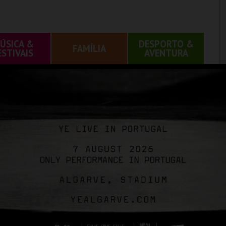
ÚSICA &
DESPORTO &
FAMÍLIA
ESTIVAIS
AVENTURA