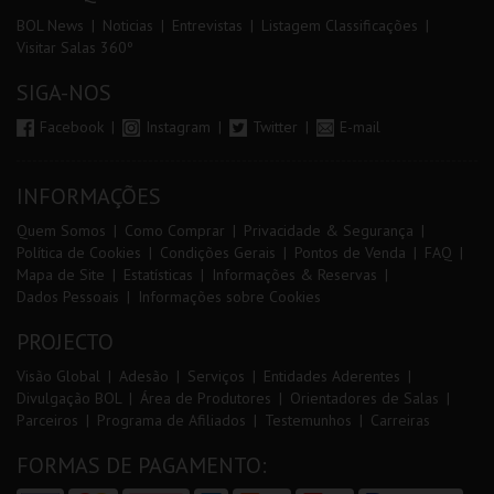
BOL News
Noticias
Entrevistas
Listagem Classificações
Visitar Salas 360º
SIGA-NOS
Facebook
Instagram
Twitter
E-mail
INFORMAÇÕES
Quem Somos
Como Comprar
Privacidade & Segurança
Política de Cookies
Condições Gerais
Pontos de Venda
FAQ
Mapa de Site
Estatísticas
Informações & Reservas
Dados Pessoais
Informações sobre Cookies
PROJECTO
Visão Global
Adesão
Serviços
Entidades Aderentes
Divulgação BOL
Área de Produtores
Orientadores de Salas
Parceiros
Programa de Afiliados
Testemunhos
Carreiras
FORMAS DE PAGAMENTO: