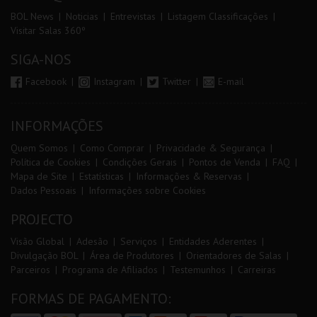
BOL News
Noticias
Entrevistas
Listagem Classificações
Visitar Salas 360º
SIGA-NOS
Facebook
Instagram
Twitter
E-mail
INFORMAÇÕES
Quem Somos
Como Comprar
Privacidade & Segurança
Política de Cookies
Condições Gerais
Pontos de Venda
FAQ
Mapa de Site
Estatísticas
Informações & Reservas
Dados Pessoais
Informações sobre Cookies
PROJECTO
Visão Global
Adesão
Serviços
Entidades Aderentes
Divulgação BOL
Área de Produtores
Orientadores de Salas
Parceiros
Programa de Afiliados
Testemunhos
Carreiras
FORMAS DE PAGAMENTO: