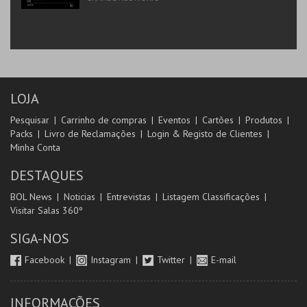
LOJA
Pesquisar
Carrinho de compras
Eventos
Cartões
Produtos
Packs
Livro de Reclamações
Login & Registo de Clientes
Minha Conta
DESTAQUES
BOL News
Noticias
Entrevistas
Listagem Classificações
Visitar Salas 360º
SIGA-NOS
Facebook
Instagram
Twitter
E-mail
INFORMAÇÕES