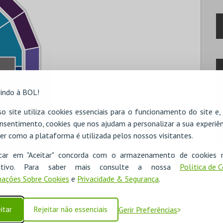
indo à BOL!
o site utiliza cookies essenciais para o funcionamento do site e
nsentimento, cookies que nos ajudam a personalizar a sua experiên
er como a plataforma é utilizada pelos nossos visitantes.
icar em "Aceitar" concorda com o armazenamento de cookies 
ositivo. Para saber mais consulte a nossa
Política de 
ações Sobre Cookies
e
Privacidade & Segurança
.
itar
Rejeitar não essenciais
Gerir Preferências