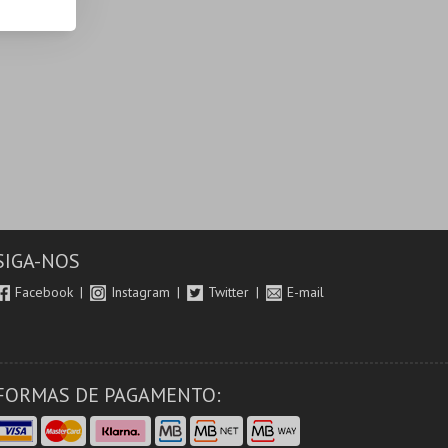
SIGA-NOS
Facebook
Instagram
Twitter
E-mail
FORMAS DE PAGAMENTO: