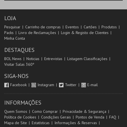
LOJA
Pesquisar
Carrinho de compras
Eventos
Cartões
Produtos
Packs
Livro de Reclamações
Login & Registo de Clientes
Minha Conta
DESTAQUES
BOL News
Noticias
Entrevistas
Listagem Classificações
Visitar Salas 360º
SIGA-NOS
Facebook
Instagram
Twitter
E-mail
INFORMAÇÕES
Quem Somos
Como Comprar
Privacidade & Segurança
Política de Cookies
Condições Gerais
Pontos de Venda
FAQ
Mapa de Site
Estatísticas
Informações & Reservas