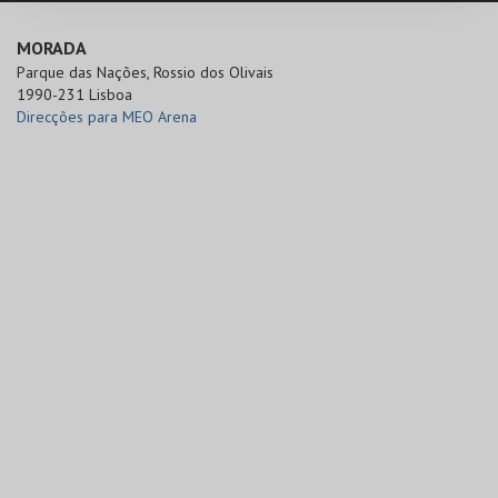
MORADA
Parque das Nações, Rossio dos Olivais

1990-231 Lisboa
Direcções para MEO Arena