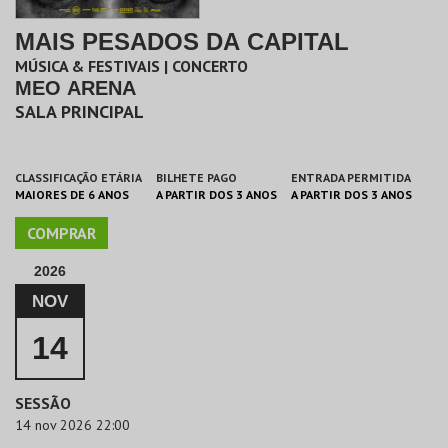
MAIS PESADOS DA CAPITAL
MÚSICA & FESTIVAIS | CONCERTO
MEO ARENA
SALA PRINCIPAL
CLASSIFICAÇÃO ETÁRIA
BILHETE PAGO
ENTRADA PERMITIDA
MAIORES DE 6 ANOS
A PARTIR DOS 3 ANOS
A PARTIR DOS 3 ANOS
COMPRAR
2026
NOV
14
SESSÃO
14 nov 2026 22:00