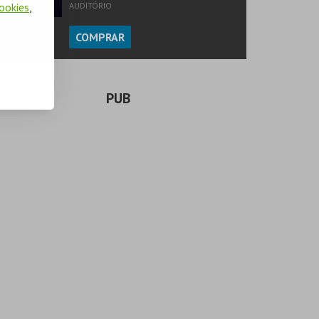
Cookies
,
AUDITÓRIO
COMPRAR
PUB