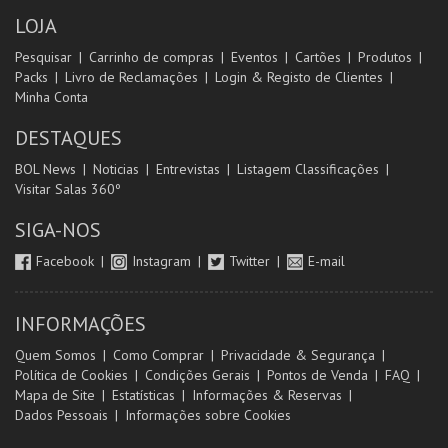
LOJA
Pesquisar
Carrinho de compras
Eventos
Cartões
Produtos
Packs
Livro de Reclamações
Login & Registo de Clientes
Minha Conta
DESTAQUES
BOL News
Noticias
Entrevistas
Listagem Classificações
Visitar Salas 360º
SIGA-NOS
Facebook
Instagram
Twitter
E-mail
INFORMAÇÕES
Quem Somos
Como Comprar
Privacidade & Segurança
Política de Cookies
Condições Gerais
Pontos de Venda
FAQ
Mapa de Site
Estatísticas
Informações & Reservas
Dados Pessoais
Informações sobre Cookies