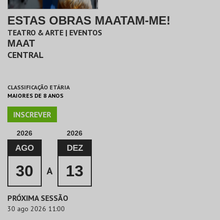
ESTAS OBRAS MAATAM-ME!
TEATRO & ARTE | EVENTOS
MAAT
CENTRAL
CLASSIFICAÇÃO ETÁRIA
MAIORES DE 8 ANOS
INSCREVER
2026
2026
AGO
DEZ
30
13
A
PRÓXIMA SESSÃO
30 ago 2026 11:00