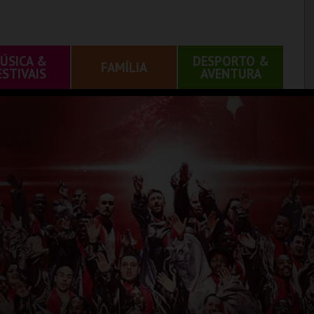
ÚSICA &
DESPORTO &
FAMÍLIA
ESTIVAIS
AVENTURA