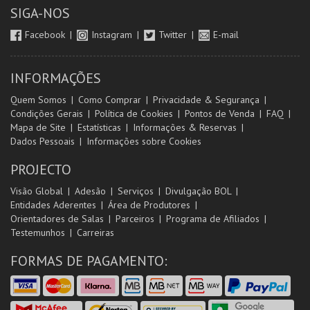
SIGA-NOS
Facebook
Instagram
Twitter
E-mail
INFORMAÇÕES
Quem Somos
Como Comprar
Privacidade & Segurança
Condições Gerais
Política de Cookies
Pontos de Venda
FAQ
Mapa de Site
Estatísticas
Informações & Reservas
Dados Pessoais
Informações sobre Cookies
PROJECTO
Visão Global
Adesão
Serviços
Divulgação BOL
Entidades Aderentes
Área de Produtores
Orientadores de Salas
Parceiros
Programa de Afiliados
Testemunhos
Carreiras
FORMAS DE PAGAMENTO: