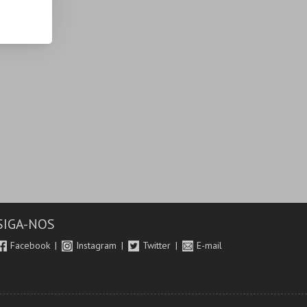
SIGA-NOS
Facebook
Instagram
Twitter
E-mail