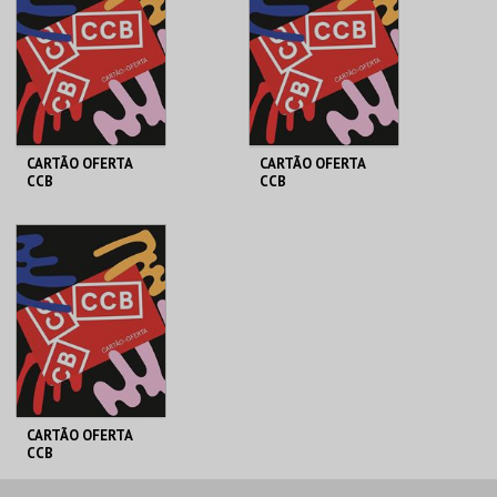
MAIS INFO
MAIS INFO
COMPRAR
COMPRAR
CARTÃO OFERTA
CARTÃO OFERTA
CCB
CCB
FUNDAÇÃO CCB
FUNDAÇÃO CCB
CARTÃO OFERTA 20€
CARTÃO OFERTA 30€
MAIS INFO
MAIS INFO
COMPRAR
COMPRAR
CARTÃO OFERTA
CCB
FUNDAÇÃO CCB