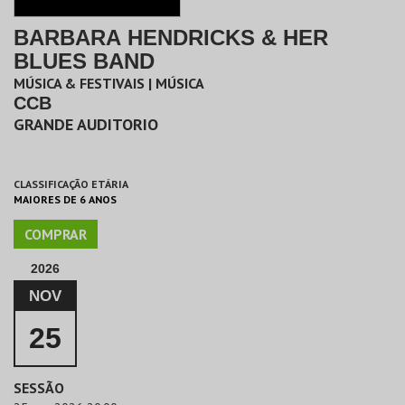
BARBARA HENDRICKS & HER
BLUES BAND
MÚSICA & FESTIVAIS | MÚSICA
CCB
GRANDE AUDITORIO
CLASSIFICAÇÃO ETÁRIA
MAIORES DE 6 ANOS
COMPRAR
2026
NOV
25
SESSÃO