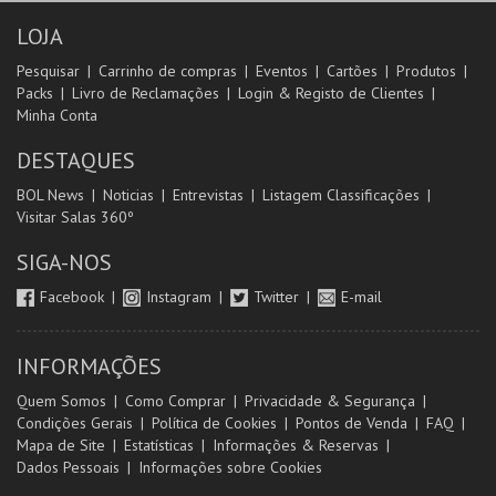
LOJA
Pesquisar
Carrinho de compras
Eventos
Cartões
Produtos
Packs
Livro de Reclamações
Login & Registo de Clientes
Minha Conta
DESTAQUES
BOL News
Noticias
Entrevistas
Listagem Classificações
Visitar Salas 360º
SIGA-NOS
Facebook
Instagram
Twitter
E-mail
INFORMAÇÕES
Quem Somos
Como Comprar
Privacidade & Segurança
Condições Gerais
Política de Cookies
Pontos de Venda
FAQ
Mapa de Site
Estatísticas
Informações & Reservas
Dados Pessoais
Informações sobre Cookies