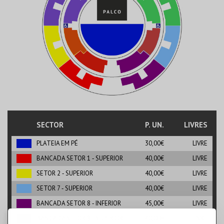
SECTOR
P. UN.
LIVRES
PLATEIA EM PÉ
30,00€
LIVRE
BANCADA SETOR 1 ‑ SUPERIOR
40,00€
LIVRE
SETOR 2 ‑ SUPERIOR
40,00€
LIVRE
SETOR 7 ‑ SUPERIOR
40,00€
LIVRE
BANCADA SETOR 8 ‑ INFERIOR
45,00€
LIVRE
BANCADA SETOR 8 ‑ SUPERIOR
40,00€
LIVRE