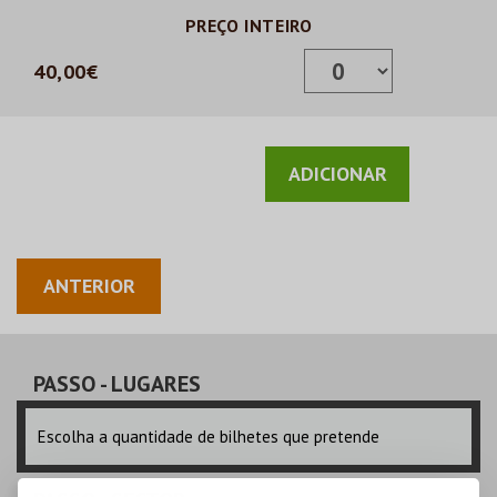
PREÇO INTEIRO
40,00€
ANTERIOR
PASSO
- LUGARES
Escolha a quantidade de bilhetes que pretende