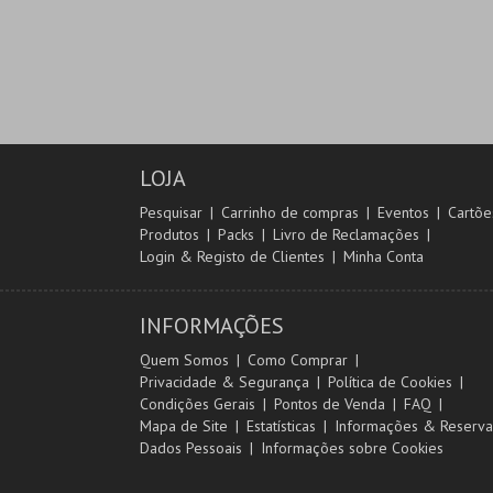
LOJA
Pesquisar
Carrinho de compras
Eventos
Cartõe
Produtos
Packs
Livro de Reclamações
Login & Registo de Clientes
Minha Conta
INFORMAÇÕES
Quem Somos
Como Comprar
Privacidade & Segurança
Política de Cookies
Condições Gerais
Pontos de Venda
FAQ
Mapa de Site
Estatísticas
Informações & Reserva
Dados Pessoais
Informações sobre Cookies