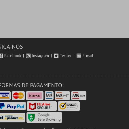
SIGA-NOS
Facebook
Instagram
Twitter
E-mail
FORMAS DE PAGAMENTO: