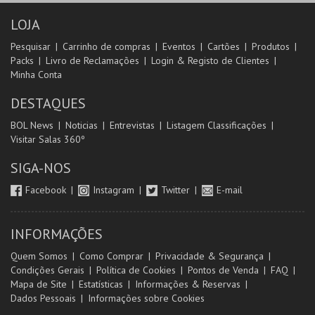
LOJA
Pesquisar
Carrinho de compras
Eventos
Cartões
Produtos
Packs
Livro de Reclamações
Login & Registo de Clientes
Minha Conta
DESTAQUES
BOL News
Noticias
Entrevistas
Listagem Classificações
Visitar Salas 360º
SIGA-NOS
Facebook
Instagram
Twitter
E-mail
INFORMAÇÕES
Quem Somos
Como Comprar
Privacidade & Segurança
Condições Gerais
Política de Cookies
Pontos de Venda
FAQ
Mapa de Site
Estatísticas
Informações & Reservas
Dados Pessoais
Informações sobre Cookies