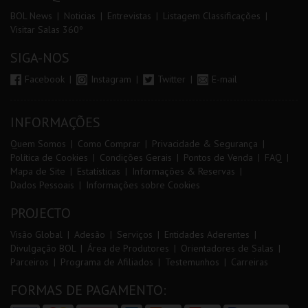
BOL News
Noticias
Entrevistas
Listagem Classificações
Visitar Salas 360º
SIGA-NOS
Facebook
Instagram
Twitter
E-mail
INFORMAÇÕES
Quem Somos
Como Comprar
Privacidade & Segurança
Política de Cookies
Condições Gerais
Pontos de Venda
FAQ
Mapa de Site
Estatísticas
Informações & Reservas
Dados Pessoais
Informações sobre Cookies
PROJECTO
Visão Global
Adesão
Serviços
Entidades Aderentes
Divulgação BOL
Área de Produtores
Orientadores de Salas
Parceiros
Programa de Afiliados
Testemunhos
Carreiras
FORMAS DE PAGAMENTO: