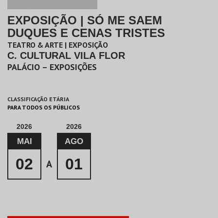
EXPOSIÇÃO | SÓ ME SAEM
DUQUES E CENAS TRISTES
TEATRO & ARTE | EXPOSIÇÃO
C. CULTURAL VILA FLOR
PALÁCIO – EXPOSIÇÕES
CLASSIFICAÇÃO ETÁRIA
PARA TODOS OS PÚBLICOS
2026
2026
MAI
AGO
02
01
A