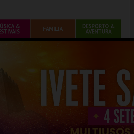
ÚSICA &
DESPORTO &
FAMÍLIA
ESTIVAIS
AVENTURA