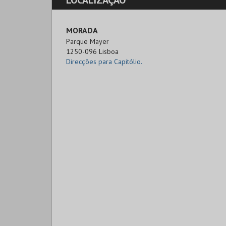
LOCALIZAÇÃO
MORADA
Parque Mayer

1250-096 Lisboa
Direcções para Capitólio.