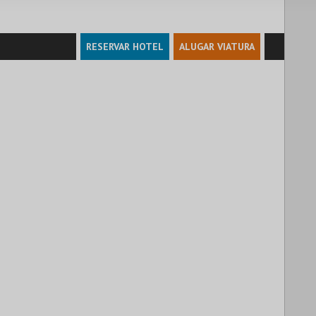
RESERVAR HOTEL
ALUGAR VIATURA