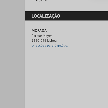
LOCALIZAÇÃO
MORADA
Parque Mayer

1250-096 Lisboa
Direcções para Capitólio.