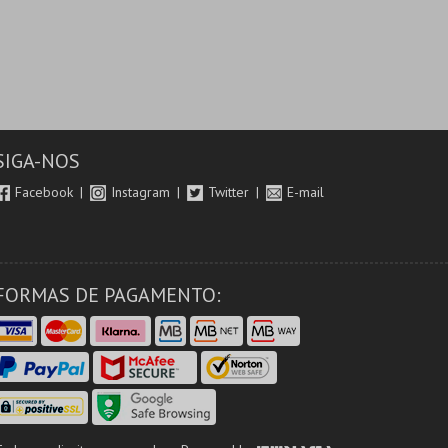
SIGA-NOS
Facebook
Instagram
Twitter
E-mail
FORMAS DE PAGAMENTO: