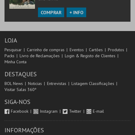
COMPRAR
+ INFO
LOJA
Pesquisar
Carrinho de compras
Eventos
Cartões
Produtos
Packs
Livro de Reclamações
Login & Registo de Clientes
Minha Conta
DESTAQUES
BOL News
Noticias
Entrevistas
Listagem Classificações
Visitar Salas 360º
SIGA-NOS
Facebook
Instagram
Twitter
E-mail
INFORMAÇÕES