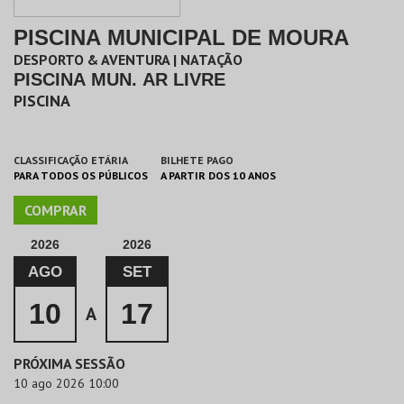
PISCINA MUNICIPAL DE MOURA
DESPORTO & AVENTURA | NATAÇÃO
PISCINA MUN. AR LIVRE
PISCINA
CLASSIFICAÇÃO ETÁRIA
BILHETE PAGO
PARA TODOS OS PÚBLICOS
A PARTIR DOS 10 ANOS
COMPRAR
2026
2026
AGO
SET
10
17
A
PRÓXIMA SESSÃO
10 ago 2026 10:00