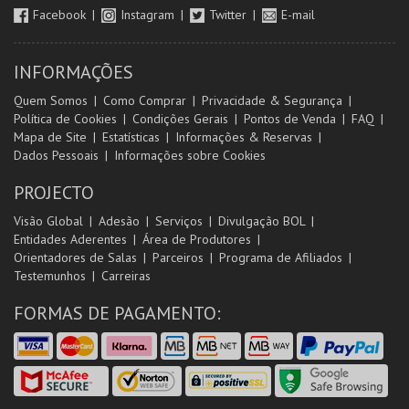
Facebook
Instagram
Twitter
E-mail
INFORMAÇÕES
Quem Somos
Como Comprar
Privacidade & Segurança
Política de Cookies
Condições Gerais
Pontos de Venda
FAQ
Mapa de Site
Estatísticas
Informações & Reservas
Dados Pessoais
Informações sobre Cookies
PROJECTO
Visão Global
Adesão
Serviços
Divulgação BOL
Entidades Aderentes
Área de Produtores
Orientadores de Salas
Parceiros
Programa de Afiliados
Testemunhos
Carreiras
FORMAS DE PAGAMENTO: