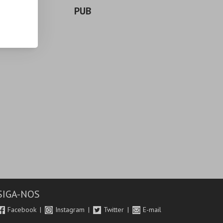
PUB
SIGA-NOS
Facebook
Instagram
Twitter
E-mail