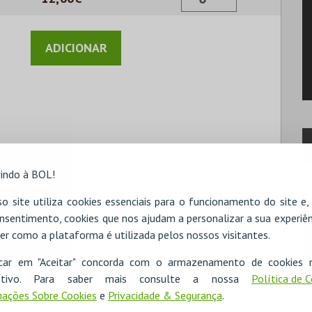
indo à BOL!
o site utiliza cookies essenciais para o funcionamento do site e
nsentimento, cookies que nos ajudam a personalizar a sua experiên
er como a plataforma é utilizada pelos nossos visitantes.
icar em "Aceitar" concorda com o armazenamento de cookies 
ositivo. Para saber mais consulte a nossa
Política de 
ações Sobre Cookies
e
Privacidade & Segurança
.