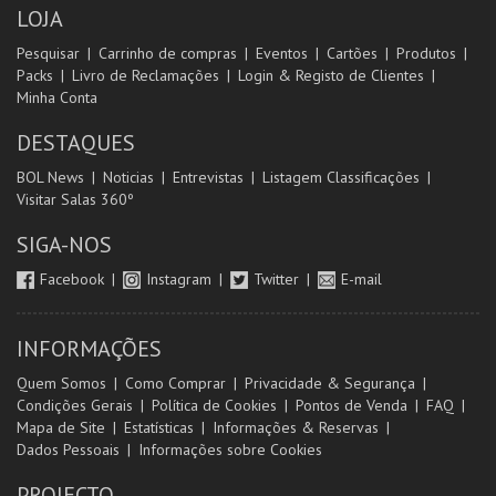
LOJA
Pesquisar
Carrinho de compras
Eventos
Cartões
Produtos
Packs
Livro de Reclamações
Login & Registo de Clientes
Minha Conta
DESTAQUES
BOL News
Noticias
Entrevistas
Listagem Classificações
Visitar Salas 360º
SIGA-NOS
Facebook
Instagram
Twitter
E-mail
INFORMAÇÕES
Quem Somos
Como Comprar
Privacidade & Segurança
Condições Gerais
Política de Cookies
Pontos de Venda
FAQ
Mapa de Site
Estatísticas
Informações & Reservas
Dados Pessoais
Informações sobre Cookies
PROJECTO