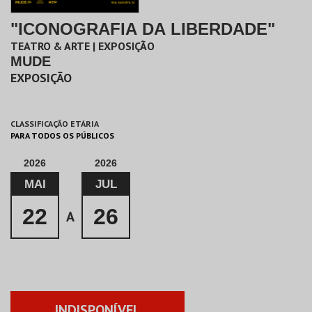
"ICONOGRAFIA DA LIBERDADE"
TEATRO & ARTE | EXPOSIÇÃO
MUDE
EXPOSIÇÃO
CLASSIFICAÇÃO ETÁRIA
PARA TODOS OS PÚBLICOS
2026
2026
MAI
JUL
22
26
A
INDISPONÍVEL