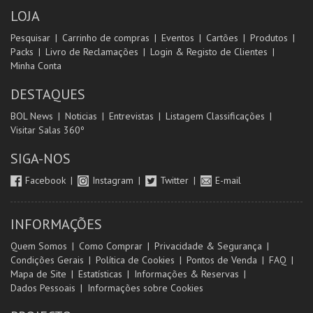
LOJA
Pesquisar
Carrinho de compras
Eventos
Cartões
Produtos
Packs
Livro de Reclamações
Login & Registo de Clientes
Minha Conta
DESTAQUES
BOL News
Noticias
Entrevistas
Listagem Classificações
Visitar Salas 360º
SIGA-NOS
Facebook
Instagram
Twitter
E-mail
INFORMAÇÕES
Quem Somos
Como Comprar
Privacidade & Segurança
Condições Gerais
Política de Cookies
Pontos de Venda
FAQ
Mapa de Site
Estatísticas
Informações & Reservas
Dados Pessoais
Informações sobre Cookies