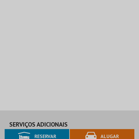
SERVIÇOS ADICIONAIS
RESERVAR
ALUGAR