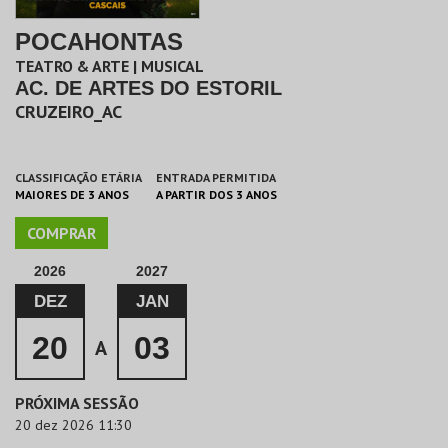
POCAHONTAS
TEATRO & ARTE | MUSICAL
AC. DE ARTES DO ESTORIL
CRUZEIRO_AC
CLASSIFICAÇÃO ETÁRIA
ENTRADA PERMITIDA
MAIORES DE 3 ANOS
A PARTIR DOS 3 ANOS
COMPRAR
2026
2027
DEZ
JAN
20
03
A
PRÓXIMA SESSÃO
20 dez 2026 11:30