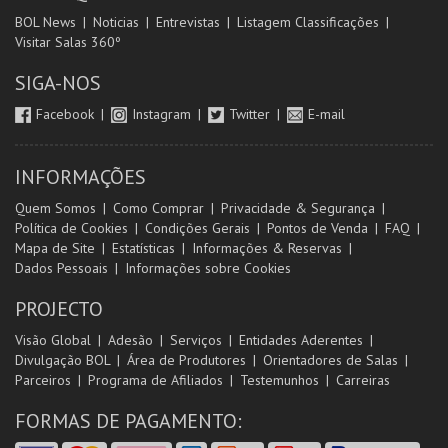
BOL News
Noticias
Entrevistas
Listagem Classificações
Visitar Salas 360º
SIGA-NOS
Facebook
Instagram
Twitter
E-mail
INFORMAÇÕES
Quem Somos
Como Comprar
Privacidade & Segurança
Política de Cookies
Condições Gerais
Pontos de Venda
FAQ
Mapa de Site
Estatísticas
Informações & Reservas
Dados Pessoais
Informações sobre Cookies
PROJECTO
Visão Global
Adesão
Serviços
Entidades Aderentes
Divulgação BOL
Área de Produtores
Orientadores de Salas
Parceiros
Programa de Afiliados
Testemunhos
Carreiras
FORMAS DE PAGAMENTO: