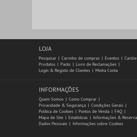
LOJA
Pesquisar
Carrinho de compras
Eventos
Cartõe
Produtos
Packs
Livro de Reclamações
Login & Registo de Clientes
Minha Conta
INFORMAÇÕES
Quem Somos
Como Comprar
Privacidade & Segurança
Condições Gerais
Política de Cookies
Pontos de Venda
FAQ
Mapa de Site
Estatísticas
Informações & Reserva
Dados Pessoais
Informações sobre Cookies