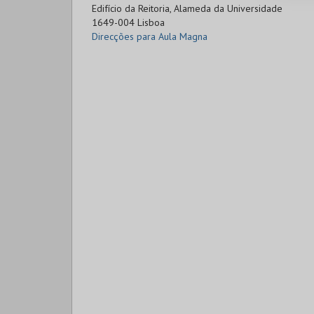
Edifício da Reitoria, Alameda da Universidade

1649-004 Lisboa
Direcções para Aula Magna