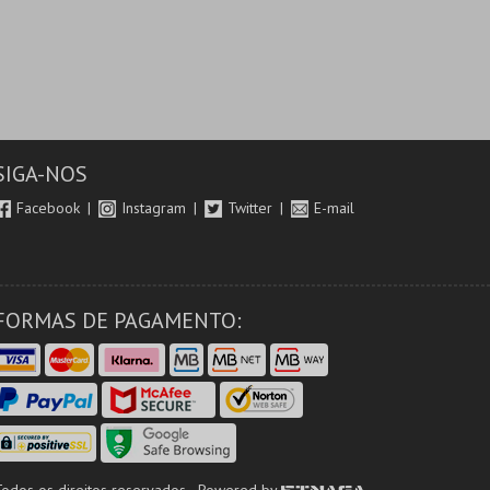
SIGA-NOS
Facebook
Instagram
Twitter
E-mail
FORMAS DE PAGAMENTO: