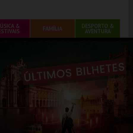
ÚSICA &
DESPORTO &
FAMÍLIA
ESTIVAIS
AVENTURA