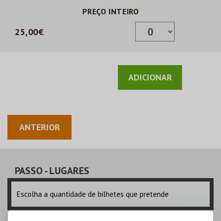
PREÇO INTEIRO
25,00€
ANTERIOR
PASSO
- LUGARES
Escolha a quantidade de bilhetes que pretende