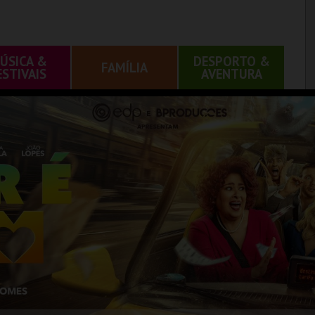
ÚSICA &
DESPORTO &
FAMÍLIA
ESTIVAIS
AVENTURA