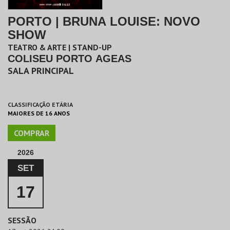
PORTO | BRUNA LOUISE: NOVO
SHOW
TEATRO & ARTE | STAND-UP
COLISEU PORTO AGEAS
SALA PRINCIPAL
CLASSIFICAÇÃO ETÁRIA
MAIORES DE 16 ANOS
COMPRAR
2026
SET
17
SESSÃO