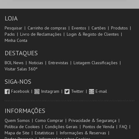
LOJA
Pesquisar
Carrinho de compras
Eventos
Cartões
Produtos
Packs
Livro de Reclamações
Login & Registo de Clientes
Minha Conta
DESTAQUES
BOL News
Noticias
Entrevistas
Listagem Classificações
Visitar Salas 360º
SIGA-NOS
Facebook
Instagram
Twitter
E-mail
INFORMAÇÕES
Quem Somos
Como Comprar
Privacidade & Segurança
Política de Cookies
Condições Gerais
Pontos de Venda
FAQ
Mapa de Site
Estatísticas
Informações & Reservas